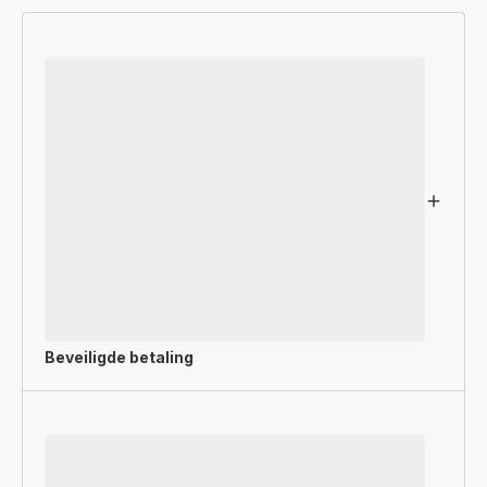
Beveiligde betaling