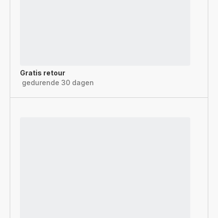
Gratis retour
gedurende 30 dagen