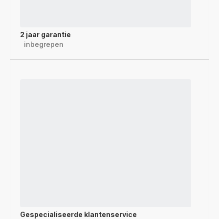
2 jaar garantie
inbegrepen
Gespecialiseerde
klantenservice