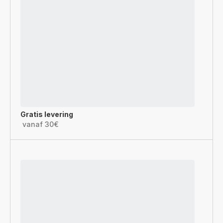
Gratis levering
vanaf 30€