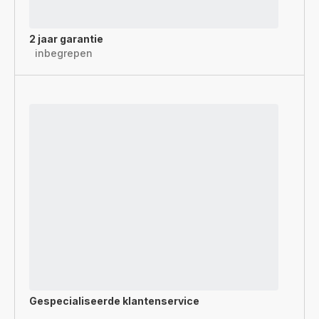
2 jaar garantie
inbegrepen
Gespecialiseerde
klantenservice