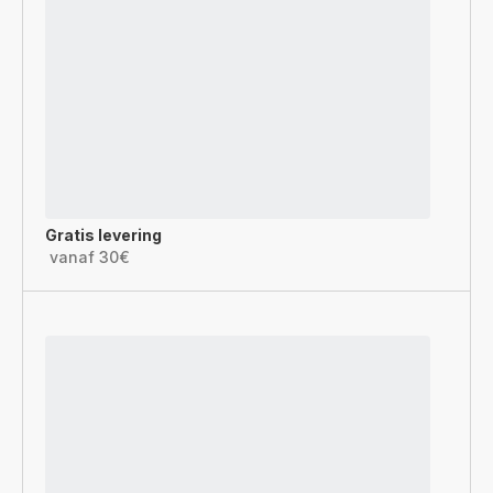
Gratis levering
vanaf 30€