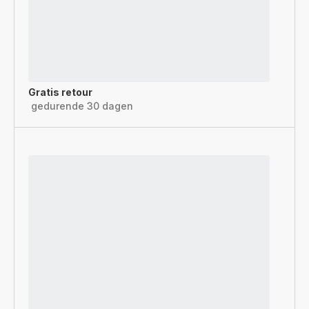
Gratis retour
gedurende 30 dagen