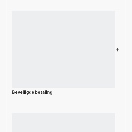
Beveiligde betaling