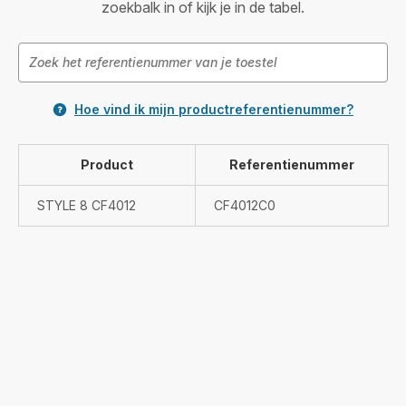
zoekbalk in of kijk je in de tabel.
Hoe vind ik mijn productreferentienummer?
Product
Referentienummer
STYLE 8 CF4012
CF4012C0