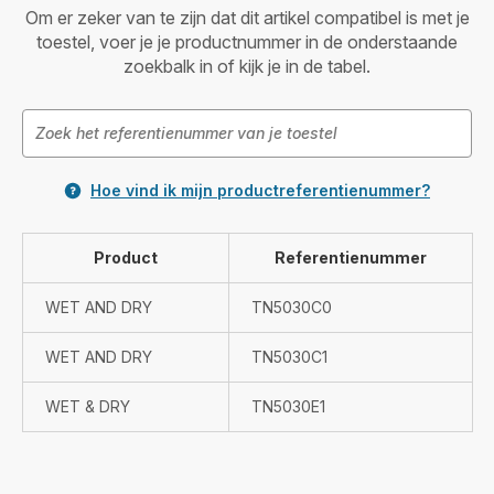
Om er zeker van te zijn dat dit artikel compatibel is met je
toestel, voer je je productnummer in de onderstaande
zoekbalk in of kijk je in de tabel.
Hoe vind ik mijn productreferentienummer?
Product
Referentienummer
WET AND DRY
TN5030C0
WET AND DRY
TN5030C1
WET & DRY
TN5030E1