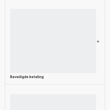
Beveiligde betaling