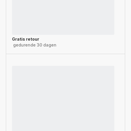
Gratis retour
gedurende 30 dagen