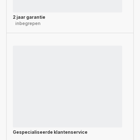
2 jaar garantie
inbegrepen
Gespecialiseerde
klantenservice