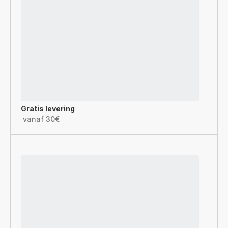
Gratis levering
vanaf 30€