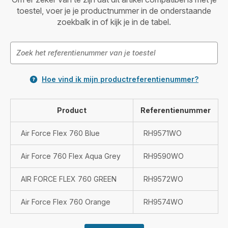
toestel, voer je je productnummer in de onderstaande
zoekbalk in of kijk je in de tabel.
Hoe vind ik mijn productreferentienummer?
Product
Referentienummer
Air Force Flex 760 Blue
RH9571WO
Air Force 760 Flex Aqua Grey
RH9590WO
AIR FORCE FLEX 760 GREEN
RH9572WO
Air Force Flex 760 Orange
RH9574WO