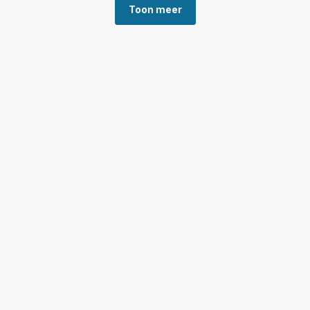
Toon meer