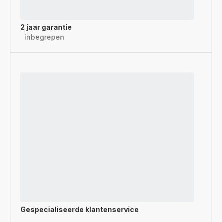
2 jaar garantie
inbegrepen
Gespecialiseerde
klantenservice