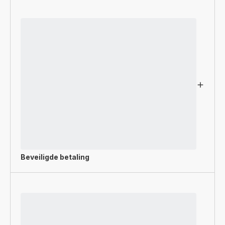
Beveiligde betaling