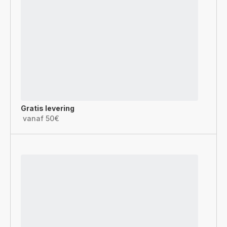
Gratis levering
vanaf 50€