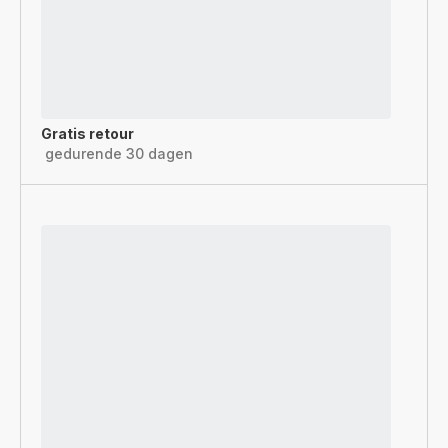
Gratis retour
gedurende 30 dagen