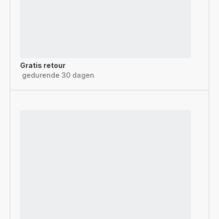
Gratis retour
gedurende 30 dagen