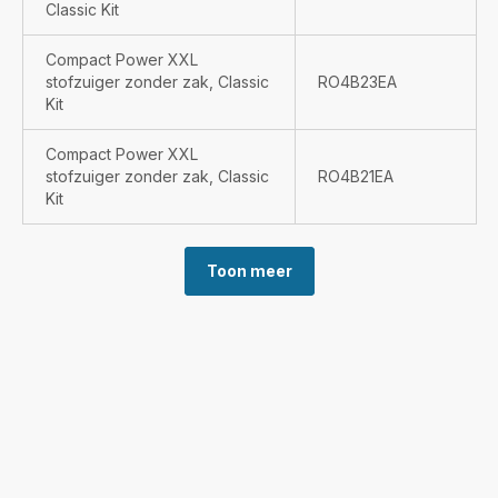
Classic Kit
Compact Power XXL
stofzuiger zonder zak, Classic
RO4B23EA
Kit
Compact Power XXL
stofzuiger zonder zak, Classic
RO4B21EA
Kit
Toon meer