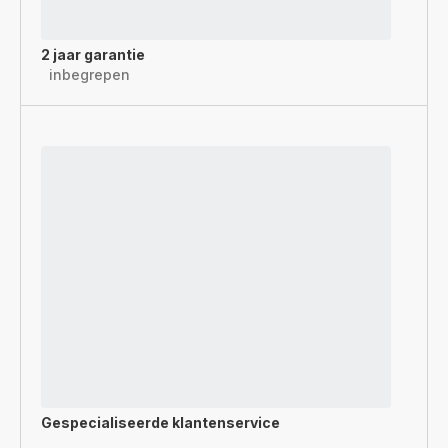
2 jaar garantie
inbegrepen
Gespecialiseerde
klantenservice