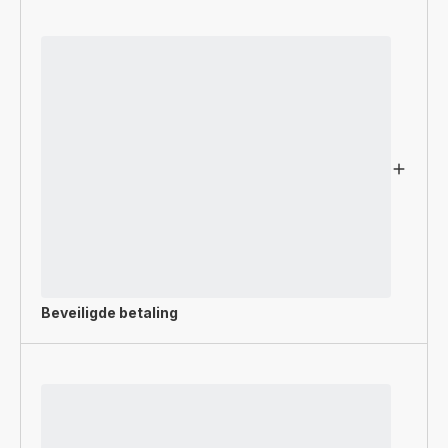
Beveiligde betaling