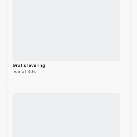
Gratis levering
vanaf 30€