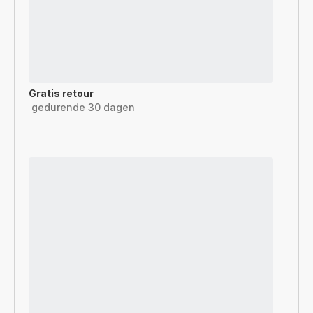
Gratis retour
gedurende 30 dagen