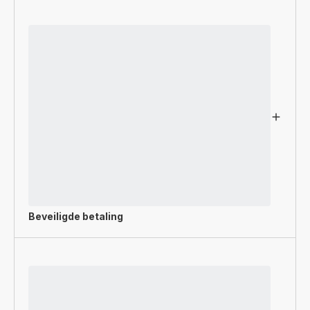
Beveiligde betaling