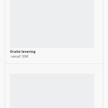
Gratis levering
vanaf 30€