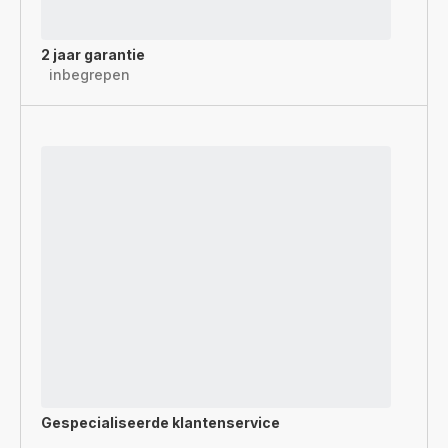
2 jaar garantie
inbegrepen
Gespecialiseerde
klantenservice