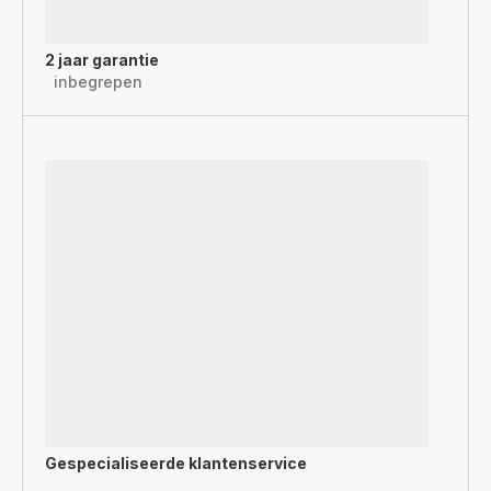
2 jaar garantie
inbegrepen
Gespecialiseerde
klantenservice