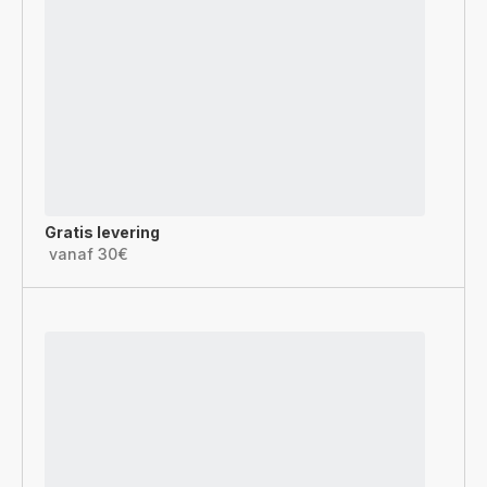
Gratis levering
vanaf 30€