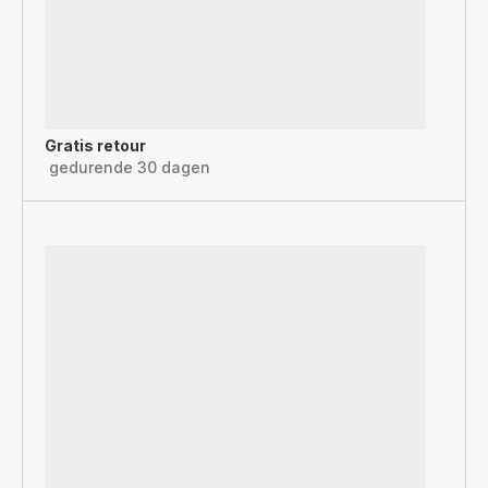
Gratis retour
gedurende 30 dagen