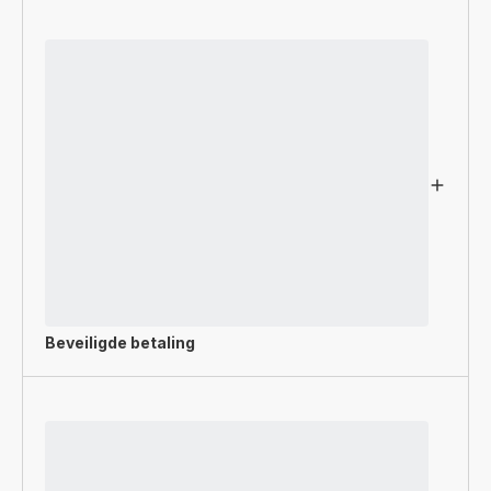
Beveiligde betaling