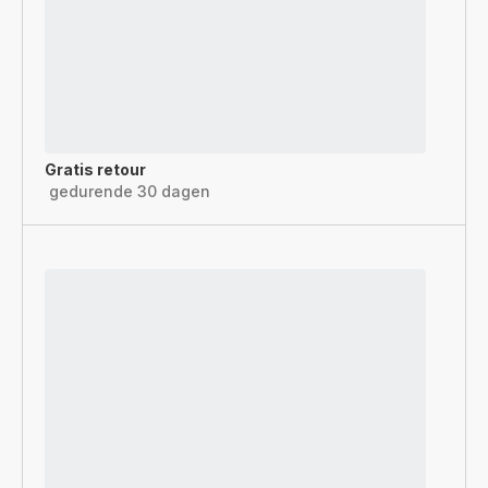
Gratis retour
gedurende 30 dagen