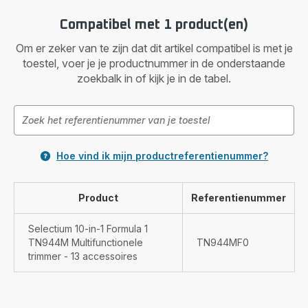
Compatibel met 1 product(en)
Om er zeker van te zijn dat dit artikel compatibel is met je
toestel, voer je je productnummer in de onderstaande
zoekbalk in of kijk je in de tabel.
Hoe vind ik mijn productreferentienummer?
Product
Referentienummer
Selectium 10-in-1 Formula 1
TN944M Multifunctionele
TN944MF0
trimmer - 13 accessoires