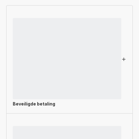
Beveiligde betaling