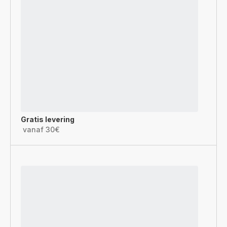
Gratis levering
vanaf 30€