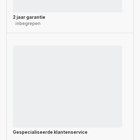
2 jaar garantie
inbegrepen
Gespecialiseerde
klantenservice