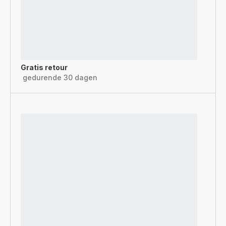
Gratis retour
gedurende 30 dagen