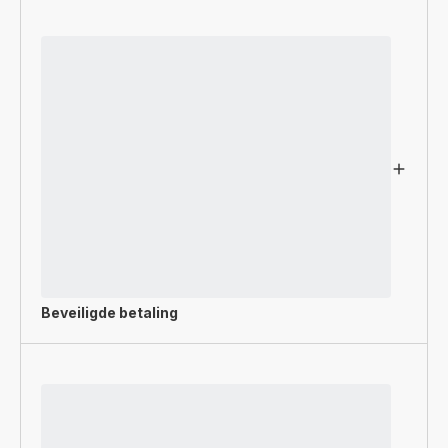
Beveiligde betaling