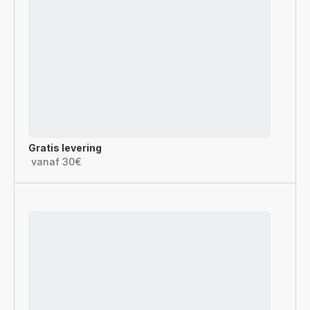
Gratis levering
vanaf 30€