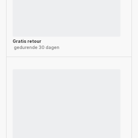
Gratis retour
gedurende 30 dagen