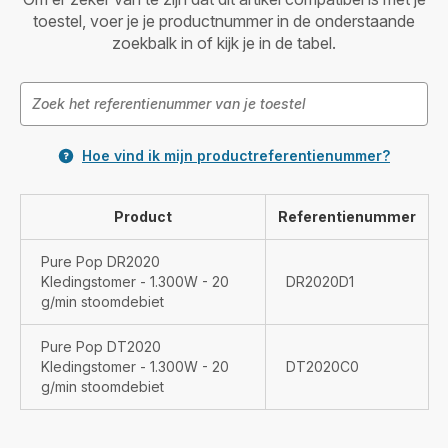
toestel, voer je je productnummer in de onderstaande
zoekbalk in of kijk je in de tabel.
Hoe vind ik mijn productreferentienummer?
Product
Referentienummer
Pure Pop DR2020
Kledingstomer - 1.300W - 20
DR2020D1
g/min stoomdebiet
Pure Pop DT2020
Kledingstomer - 1.300W - 20
DT2020C0
g/min stoomdebiet