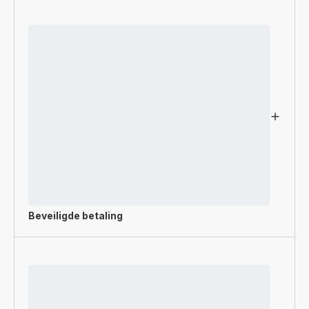
Beveiligde betaling