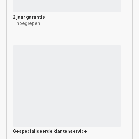
2 jaar garantie
inbegrepen
Gespecialiseerde
klantenservice