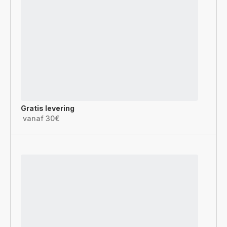
Gratis levering
vanaf 30€