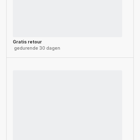
Gratis retour
gedurende 30 dagen