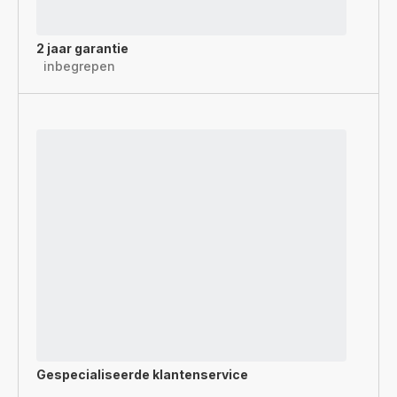
2 jaar garantie
inbegrepen
Gespecialiseerde
klantenservice