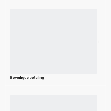
Beveiligde betaling