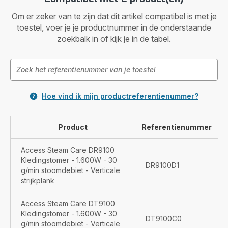
Om er zeker van te zijn dat dit artikel compatibel is met je
toestel, voer je je productnummer in de onderstaande
zoekbalk in of kijk je in de tabel.
Hoe vind ik mijn productreferentienummer?
Product
Referentienummer
Access Steam Care DR9100
Kledingstomer - 1.600W - 30
DR9100D1
g/min stoomdebiet - Verticale
strijkplank
Access Steam Care DT9100
Kledingstomer - 1.600W - 30
DT9100C0
g/min stoomdebiet - Verticale