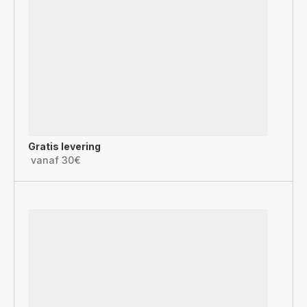
Gratis levering
vanaf 30€