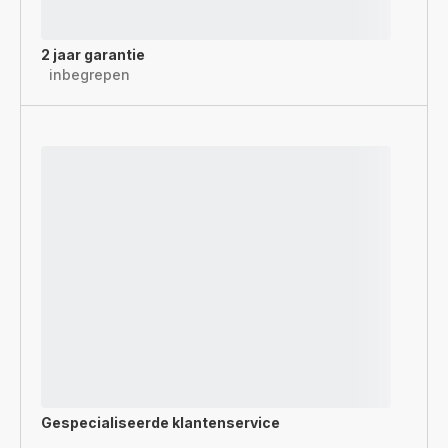
2 jaar garantie
inbegrepen
Gespecialiseerde
klantenservice