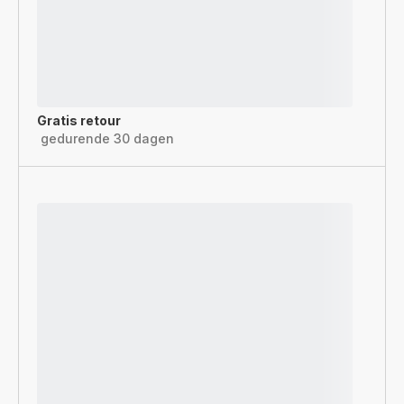
Gratis retour
gedurende 30 dagen