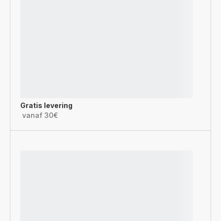
Gratis levering
vanaf 30€