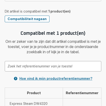
Dit artikel is compatibel met
1 product(en)
Compatibiliteit nagaan
Compatibel met 1 product(en)
Om er zeker van te zijn dat dit artikel compatibel is met je
toestel, voer je je productnummer in de onderstaande
zoekbalk in of kijk je in de tabel.
Hoe vind ik mijn productreferentienummer?
Product
Referentienummer
Express Steam DW4320