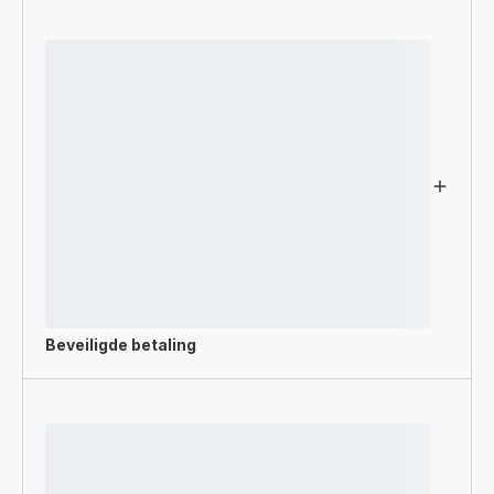
Beveiligde betaling