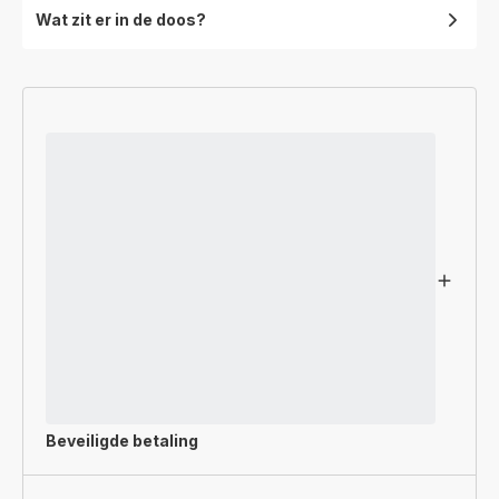
Wat zit er in de doos?
Beveiligde betaling