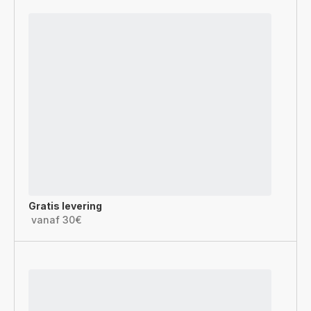
Gratis levering
vanaf 30€