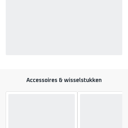
Accessoires & wisselstukken