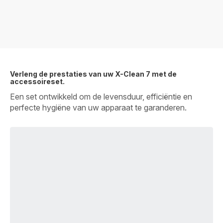
Verleng de prestaties van uw X-Clean 7 met de
accessoireset.
Een set ontwikkeld om de levensduur, efficiëntie en
perfecte hygiëne van uw apparaat te garanderen.