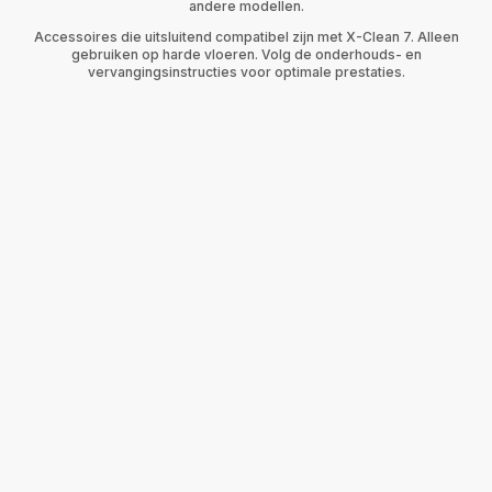
andere modellen.
Accessoires die uitsluitend compatibel zijn met X-Clean 7. Alleen
gebruiken op harde vloeren. Volg de onderhouds- en
vervangingsinstructies voor optimale prestaties.