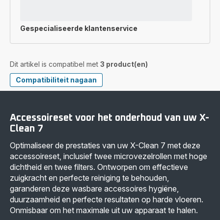
Gespecialiseerde
klantenservice
Dit artikel is compatibel met
3 product(en)
Compatibiliteit nagaan
Accessoireset voor het onderhoud van uw X-
Clean 7
Optimaliseer de prestaties van uw X-Clean 7 met deze
accessoireset, inclusief twee microvezelrollen met hoge
dichtheid en twee filters. Ontworpen om effectieve
zuigkracht en perfecte reiniging te behouden,
garanderen deze wasbare accessoires hygiëne,
duurzaamheid en perfecte resultaten op harde vloeren.
Onmisbaar om het maximale uit uw apparaat te halen.