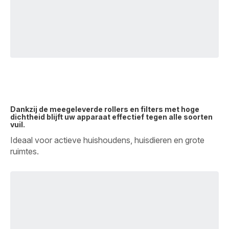
Dankzij de meegeleverde rollers en filters met hoge
dichtheid blijft uw apparaat effectief tegen alle soorten
vuil.
Ideaal voor actieve huishoudens, huisdieren en grote
ruimtes.