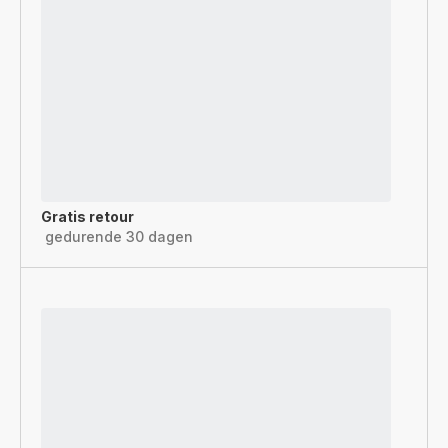
Gratis retour
gedurende 30 dagen