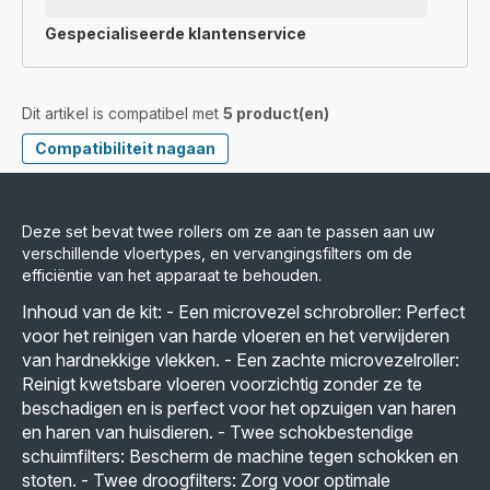
Gespecialiseerde
klantenservice
Dit artikel is compatibel met
5 product(en)
Compatibiliteit nagaan
Deze set bevat twee rollers om ze aan te passen aan uw
verschillende vloertypes, en vervangingsfilters om de
efficiëntie van het apparaat te behouden.
Inhoud van de kit: - Een microvezel schrobroller: Perfect
voor het reinigen van harde vloeren en het verwijderen
van hardnekkige vlekken. - Een zachte microvezelroller:
Reinigt kwetsbare vloeren voorzichtig zonder ze te
beschadigen en is perfect voor het opzuigen van haren
en haren van huisdieren. - Twee schokbestendige
schuimfilters: Bescherm de machine tegen schokken en
stoten. - Twee droogfilters: Zorg voor optimale