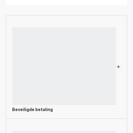
Beveiligde betaling