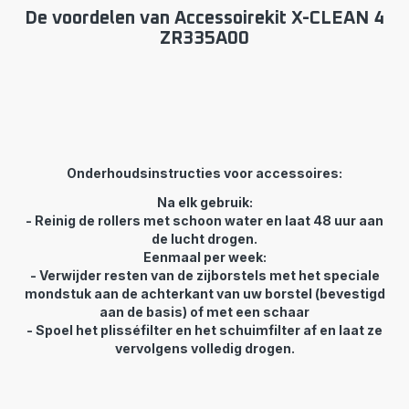
De voordelen van Accessoirekit X-CLEAN 4
ZR335A00
Onderhoudsinstructies voor accessoires:
Na elk gebruik:
- Reinig de rollers met schoon water en laat 48 uur aan
de lucht drogen.
Eenmaal per week:
- Verwijder resten van de zijborstels met het speciale
mondstuk aan de achterkant van uw borstel (bevestigd
aan de basis) of met een schaar
- Spoel het plisséfilter en het schuimfilter af en laat ze
vervolgens volledig drogen.