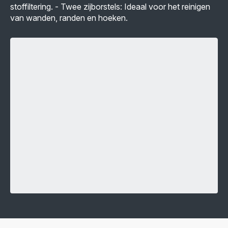
stoffiltering. - Twee zijborstels: Ideaal voor het reinigen
van wanden, randen en hoeken.