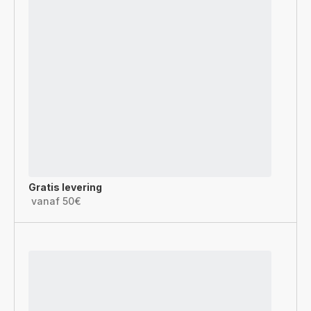
Gratis levering
vanaf 50€