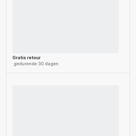
Gratis retour
gedurende 30 dagen