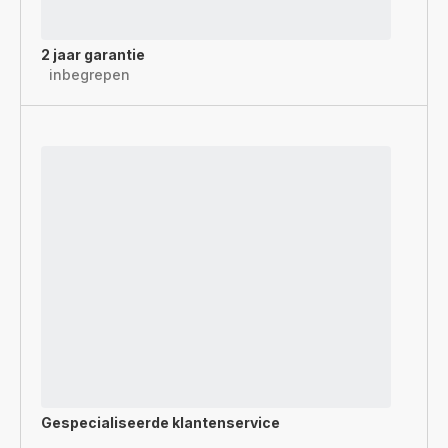
2 jaar garantie
inbegrepen
Gespecialiseerde
klantenservice