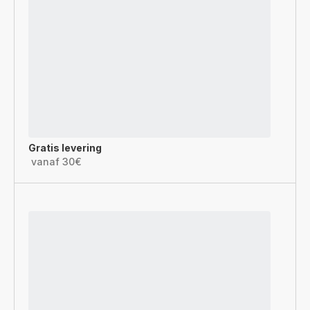
Gratis levering
vanaf 30€