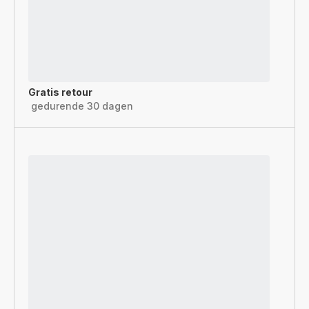
Gratis retour
gedurende 30 dagen