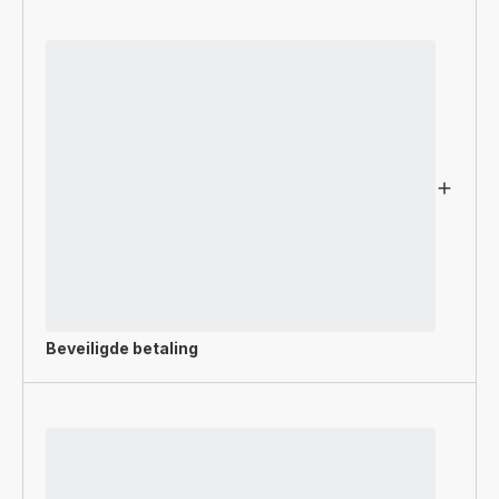
Beveiligde betaling