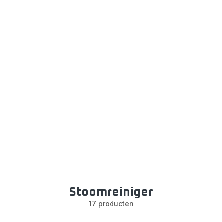
Stoomreiniger
17 producten