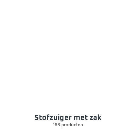
Stofzuiger met zak
188 producten