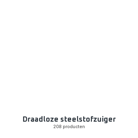
Draadloze steelstofzuiger
208 producten