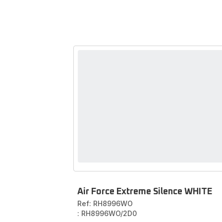
Air Force Extreme Silence WHITE
Ref: RH8996WO
: RH8996WO/2D0