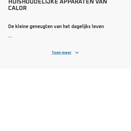
HUISHOUDELIJKE APPARATEN VAN
CALOR
De kleine geneugten van het dagelijks leven
Toon meer