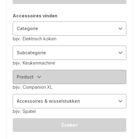
Accessoires vinden
Categorie
bijv.: Elektrisch koken
Subcategorie
bijv.: Keukenmachine
Product
bijv.: Companion XL
Accessoires & wisselstukken
bijv.: Spatel
Zoeken