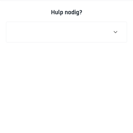
Hulp nodig?