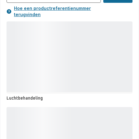
Hoe een productreferentienummer
terugvinden
Luchtbehandeling
Luchtbehandeling