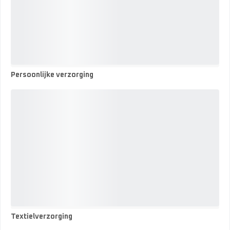
Persoonlijke verzorging
Persoonlijke
verzorging
Textielverzorging
Textielverzorging