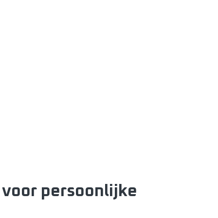
 voor persoonlijke