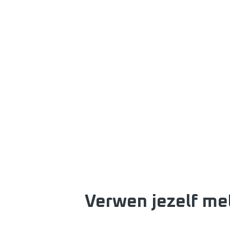
Verwen jezelf met