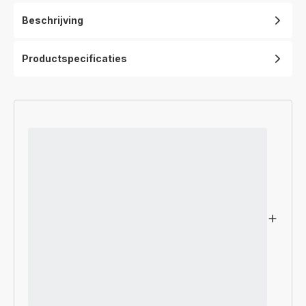
Beschrijving
Productspecificaties