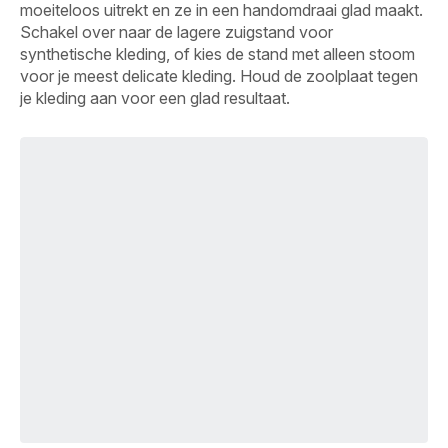
moeiteloos uitrekt en ze in een handomdraai glad maakt.
Schakel over naar de lagere zuigstand voor
synthetische kleding, of kies de stand met alleen stoom
voor je meest delicate kleding. Houd de zoolplaat tegen
je kleding aan voor een glad resultaat.