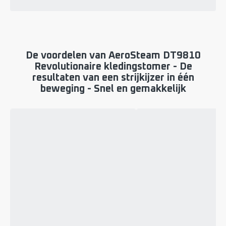
De voordelen van AeroSteam DT9810
Revolutionaire kledingstomer - De
resultaten van een strijkijzer in één
beweging - Snel en gemakkelijk