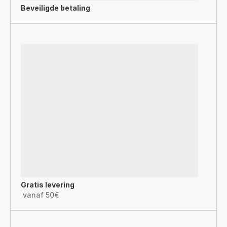
Beveiligde betaling
Gratis levering
vanaf 50€