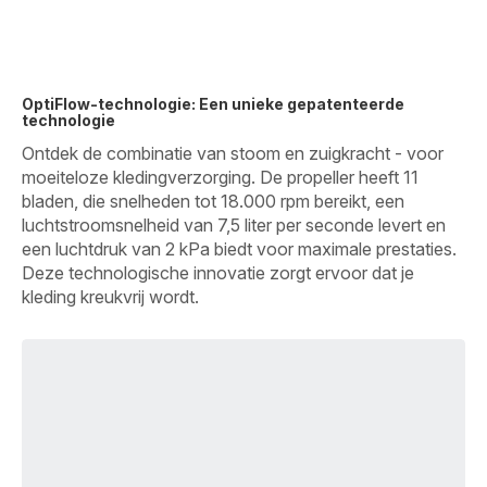
OptiFlow-technologie: Een unieke gepatenteerde
technologie
Ontdek de combinatie van stoom en zuigkracht - voor
moeiteloze kledingverzorging. De propeller heeft 11
bladen, die snelheden tot 18.000 rpm bereikt, een
luchtstroomsnelheid van 7,5 liter per seconde levert en
een luchtdruk van 2 kPa biedt voor maximale prestaties.
Deze technologische innovatie zorgt ervoor dat je
kleding kreukvrij wordt.