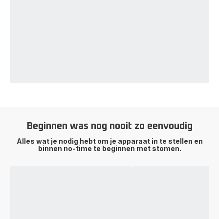
Beginnen was nog nooit zo eenvoudig
Alles wat je nodig hebt om je apparaat in te stellen en
binnen no-time te beginnen met stomen.