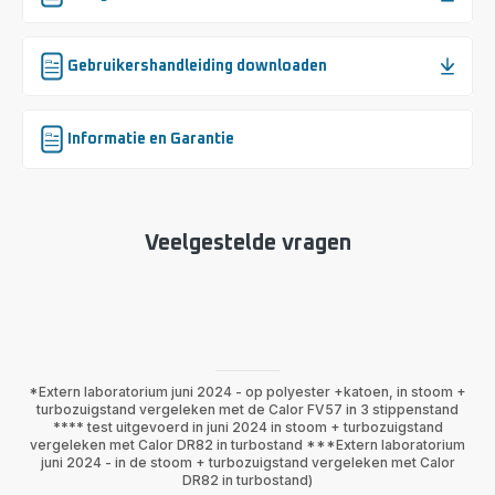
Gebruikershandleiding downloaden
Informatie en Garantie
Veelgestelde vragen
*Extern laboratorium juni 2024 - op polyester +katoen, in stoom +
turbozuigstand vergeleken met de Calor FV57 in 3 stippenstand
**** test uitgevoerd in juni 2024 in stoom + turbozuigstand
vergeleken met Calor DR82 in turbostand ***Extern laboratorium
juni 2024 - in de stoom + turbozuigstand vergeleken met Calor
DR82 in turbostand)