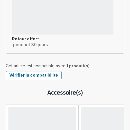
Retour offert
pendant 30 jours
Cet article est compatible avec
1 produit(s)
Vérifier la compatibilité
Accessoire(s)