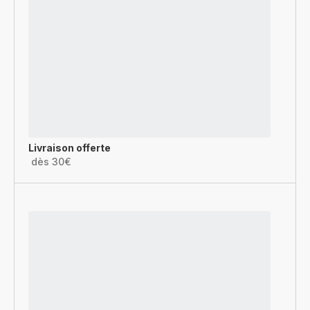
Livraison offerte
dès 30€