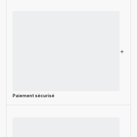
Paiement sécurisé