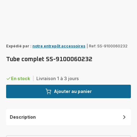
Expédié par :
notre entrepôt accessoires
|
Ref: SS-9100060232
Tube complet SS-9100060232
En stock
|
Livraison 1 à 3 jours
Ajouter au panier
Description