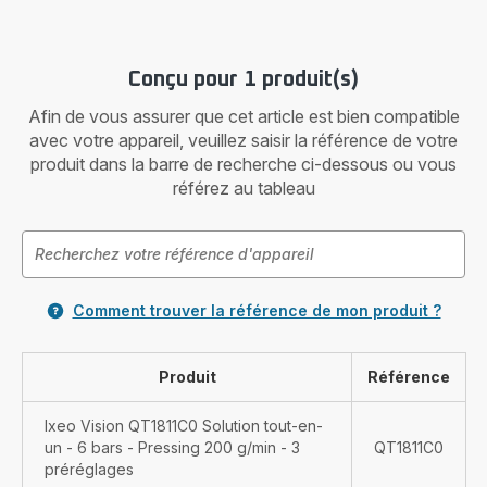
Conçu pour 1 produit(s)
Afin de vous assurer que cet article est bien compatible
avec votre appareil, veuillez saisir la référence de votre
produit dans la barre de recherche ci-dessous ou vous
référez au tableau
Comment trouver la référence de mon produit ?
Produit
Référence
Ixeo Vision QT1811C0 Solution tout-en-
un - 6 bars - Pressing 200 g/min - 3
QT1811C0
préréglages