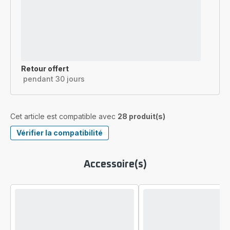
Retour offert
pendant 30 jours
Cet article est compatible avec
28 produit(s)
Vérifier la compatibilité
Accessoire(s)