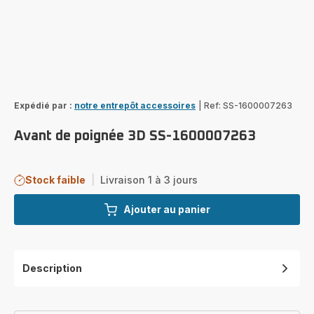
Expédié par :
notre entrepôt accessoires
|
Ref: SS-1600007263
Avant de poignée 3D SS-1600007263
Stock faible
|
Livraison 1 à 3 jours
Ajouter au panier
Description