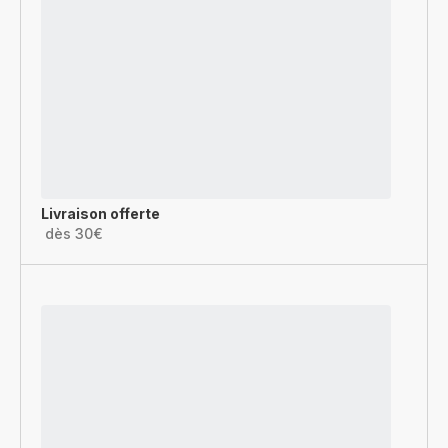
Livraison offerte
dès 30€