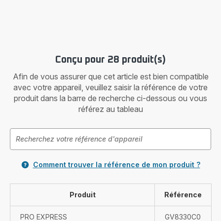
Conçu pour 28 produit(s)
Afin de vous assurer que cet article est bien compatible
avec votre appareil, veuillez saisir la référence de votre
produit dans la barre de recherche ci-dessous ou vous
référez au tableau
Comment trouver la référence de mon produit ?
Produit
Référence
PRO EXPRESS
GV8330C0