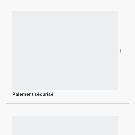
Paiement sécurisé