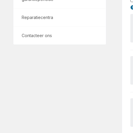
Reparatiecentra
Contacteer ons