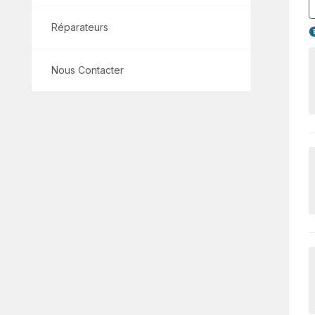
Réparateurs
Nous Contacter