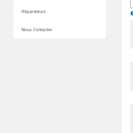
Réparateurs
Nous Contacter