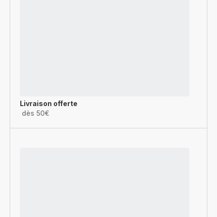
Livraison offerte
dès 50€