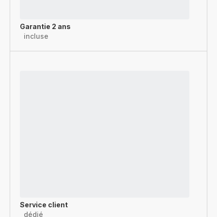
Garantie 2 ans
incluse
Service client
dédié