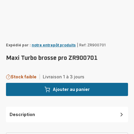
Expédié par :
notre entrepôt produits
|
Ref: ZR900701
Maxi Turbo brosse pro ZR900701
Stock faible
|
Livraison 1 à 3 jours
Ajouter au panier
Description