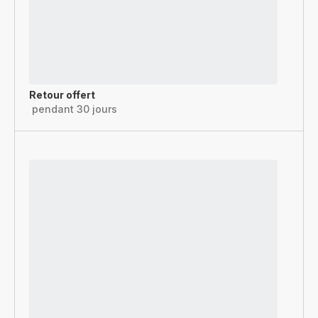
Retour offert
pendant 30 jours