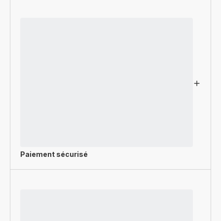
Paiement sécurisé