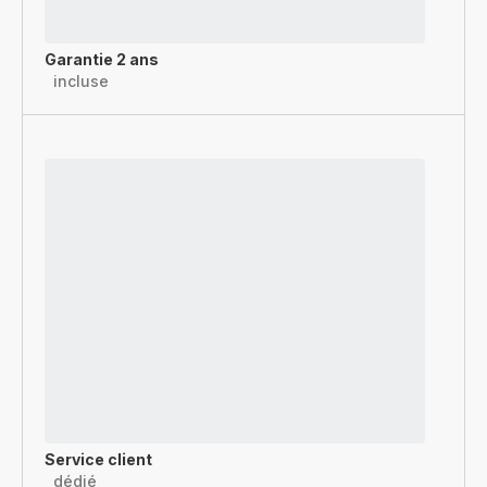
Garantie 2 ans
incluse
Service client
dédié