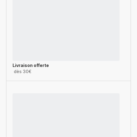
Livraison offerte
dès 30€