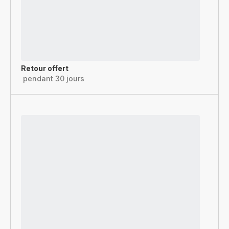
Retour offert
pendant 30 jours