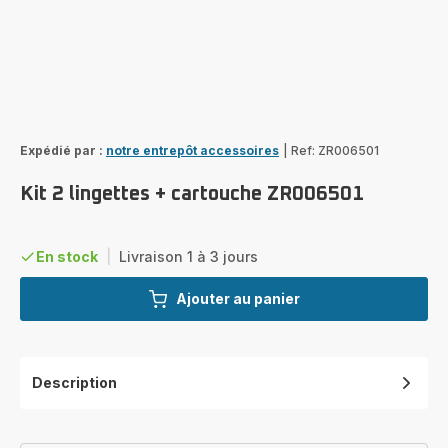
Expédié par :
notre entrepôt accessoires
|
Ref: ZR006501
Kit 2 lingettes + cartouche ZR006501
En stock
|
Livraison 1 à 3 jours
Ajouter au panier
Description