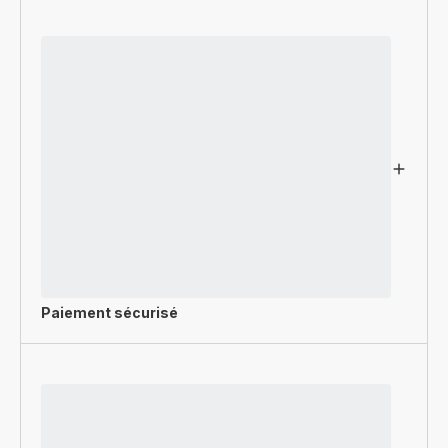
Paiement sécurisé