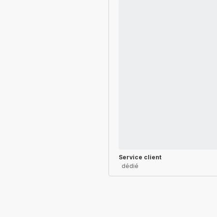
Service client
dédié