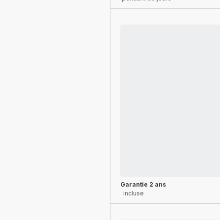
Garantie 2 ans
incluse