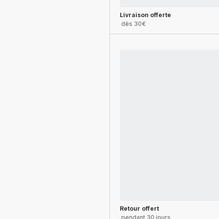
Livraison offerte
dès 30€
Retour offert
pendant 30 jours