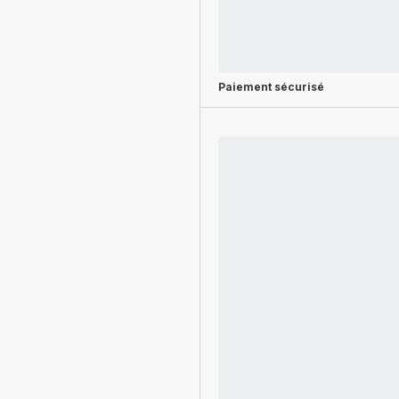
Paiement sécurisé