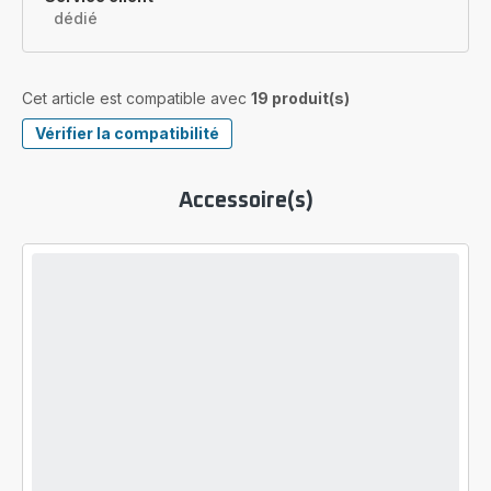
dédié
Cet article est compatible avec
19 produit(s)
Vérifier la compatibilité
Accessoire(s)