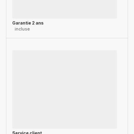
Garantie 2 ans
incluse
Service client