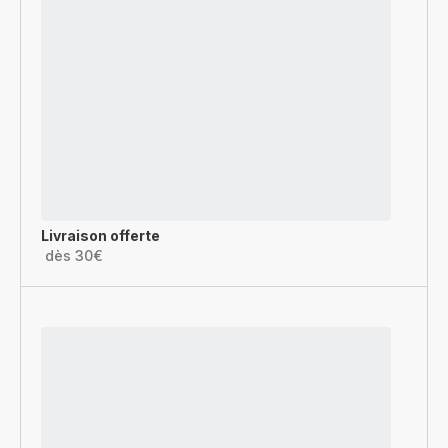
Livraison offerte
dès 30€