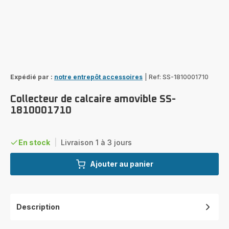
Expédié par :
notre entrepôt accessoires
|
Ref: SS-1810001710
Collecteur de calcaire amovible SS-
1810001710
En stock
|
Livraison 1 à 3 jours
Ajouter au panier
Description