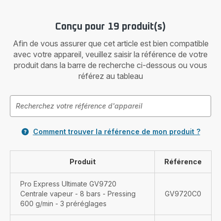
Conçu pour 19 produit(s)
Afin de vous assurer que cet article est bien compatible
avec votre appareil, veuillez saisir la référence de votre
produit dans la barre de recherche ci-dessous ou vous
référez au tableau
Comment trouver la référence de mon produit ?
Produit
Référence
Pro Express Ultimate GV9720
Centrale vapeur - 8 bars - Pressing
GV9720C0
600 g/min - 3 préréglages