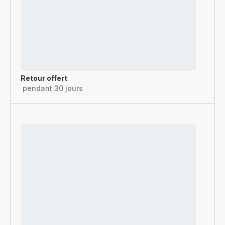
Retour offert
pendant 30 jours