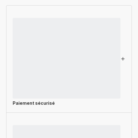
Paiement sécurisé