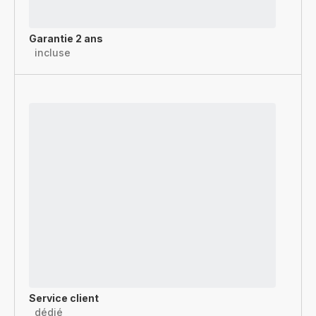
Garantie 2 ans
incluse
Service client
dédié