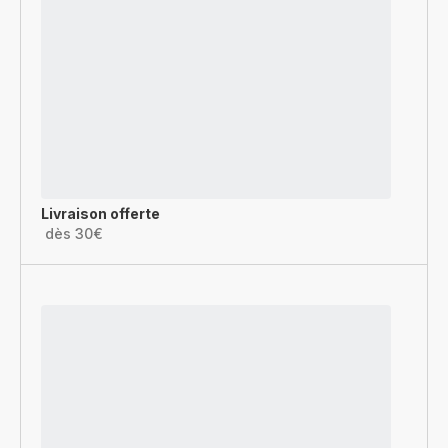
Livraison offerte
dès 30€