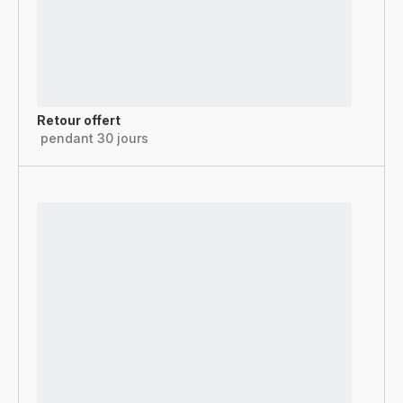
Retour offert
pendant 30 jours