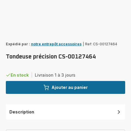
Expédié par :
notre entrepôt accessoires
|
Ref: CS-00127464
Tondeuse précision CS-00127464
En stock
|
Livraison 1 à 3 jours
Ajouter au panier
Description