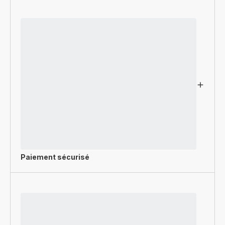
Paiement sécurisé