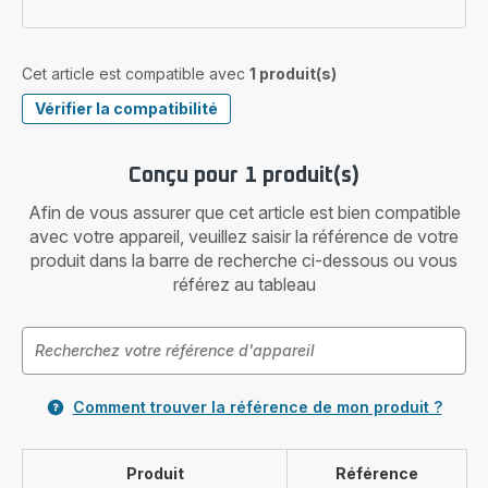
Cet article est compatible avec
1 produit(s)
Vérifier la compatibilité
Conçu pour 1 produit(s)
Afin de vous assurer que cet article est bien compatible
avec votre appareil, veuillez saisir la référence de votre
produit dans la barre de recherche ci-dessous ou vous
référez au tableau
Comment trouver la référence de mon produit ?
Produit
Référence