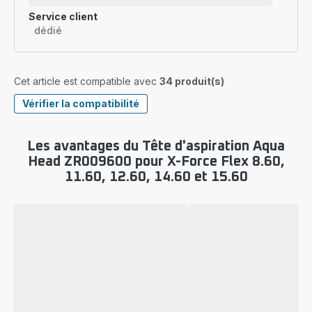
Service client
dédié
Cet article est compatible avec
34 produit(s)
Vérifier la compatibilité
Les avantages du Tête d'aspiration Aqua
Head ZR009600 pour X-Force Flex 8.60,
11.60, 12.60, 14.60 et 15.60