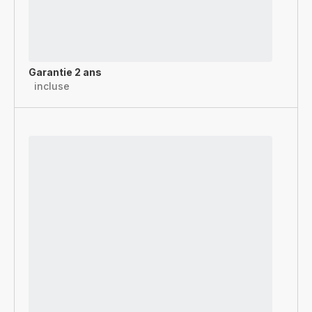
Garantie 2 ans
incluse