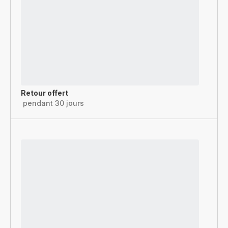
Retour offert
pendant 30 jours