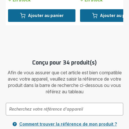
Ajouter au panier
Ajouter au pa
Conçu pour 34 produit(s)
Afin de vous assurer que cet article est bien compatible
avec votre appareil, veuillez saisir la référence de votre
produit dans la barre de recherche ci-dessous ou vous
référez au tableau
Comment trouver la référence de mon produit ?