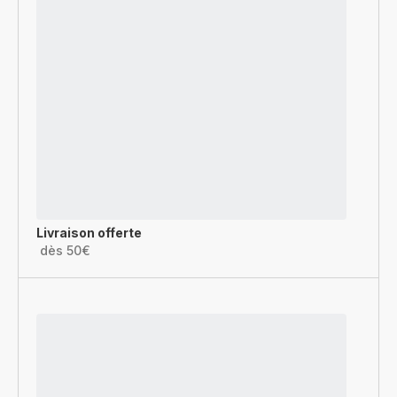
Livraison offerte
dès 50€