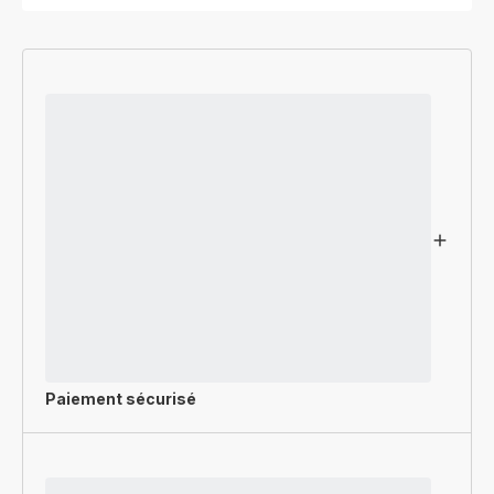
Paiement sécurisé