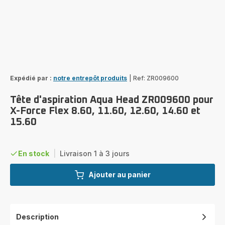
Expédié par :
notre entrepôt produits
|
Ref: ZR009600
Tête d'aspiration Aqua Head ZR009600 pour
X-Force Flex 8.60, 11.60, 12.60, 14.60 et
15.60
En stock
|
Livraison 1 à 3 jours
Ajouter au panier
Description