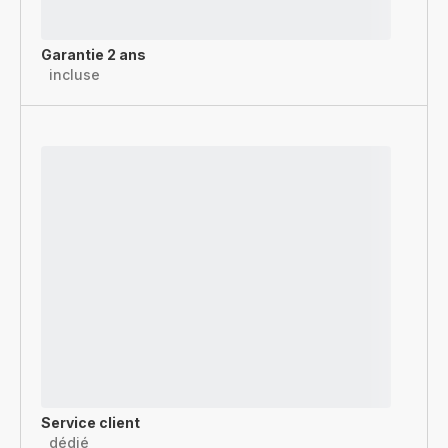
Garantie 2 ans
incluse
Service client
dédié