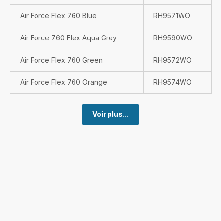
Air Force Flex 760 Blue
RH9571WO
Air Force 760 Flex Aqua Grey
RH9590WO
Air Force Flex 760 Green
RH9572WO
Air Force Flex 760 Orange
RH9574WO
Voir plus...