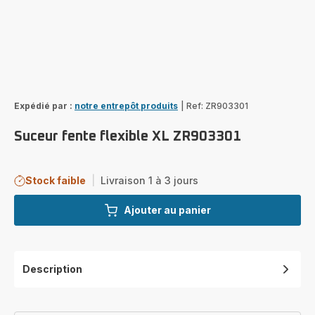
Expédié par :
notre entrepôt produits
|
Ref: ZR903301
Suceur fente flexible XL ZR903301
Stock faible
|
Livraison 1 à 3 jours
Ajouter au panier
Description