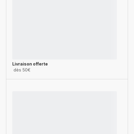
Livraison offerte
dès 50€