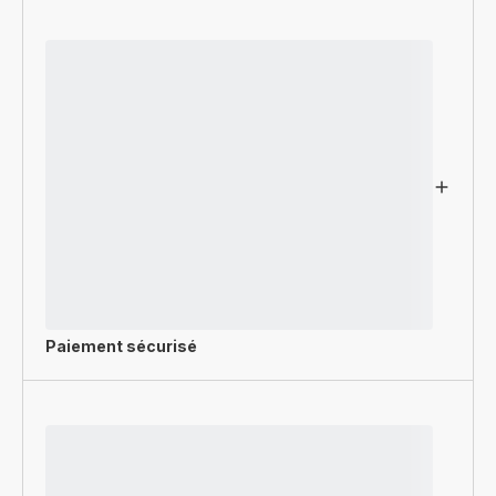
Paiement sécurisé