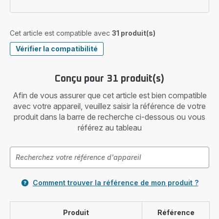
Cet article est compatible avec
31 produit(s)
Vérifier la compatibilité
Conçu pour 31 produit(s)
Afin de vous assurer que cet article est bien compatible
avec votre appareil, veuillez saisir la référence de votre
produit dans la barre de recherche ci-dessous ou vous
référez au tableau
Comment trouver la référence de mon produit ?
Produit
Référence