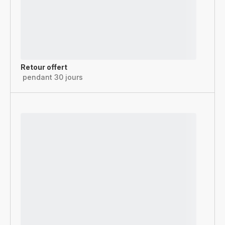
Retour offert
pendant 30 jours