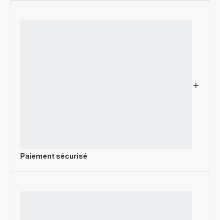
Paiement sécurisé