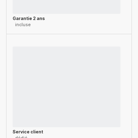
Garantie 2 ans
incluse
Service client
dédié