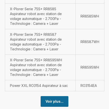
X-Plorer Serie 75S+ RR8585
Aspirateur robot avec station de
RR8585WH
vidage automatique - 2.700Pa -
Technologie : Camera + Laser
X-Plorer Serie 75S+ RR8587
Aspirateur robot avec station de
RR8587WH
vidage automatique - 2.700Pa -
Technologie : Camera + Laser
X-Plorer Serie 75S+ RR8595WH
Aspirateur robot avec station de
RR8595WH
vidage automatique - 2.700Pa -
Technologie : Camera + Laser
Power XXL RO3154 Aspirateur à sac
RO3154EA
Voir plus...