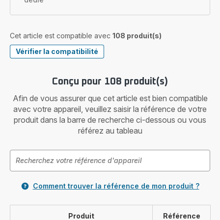
Cet article est compatible avec
108 produit(s)
Vérifier la compatibilité
Conçu pour 108 produit(s)
Afin de vous assurer que cet article est bien compatible
avec votre appareil, veuillez saisir la référence de votre
produit dans la barre de recherche ci-dessous ou vous
référez au tableau
Comment trouver la référence de mon produit ?
Produit
Référence