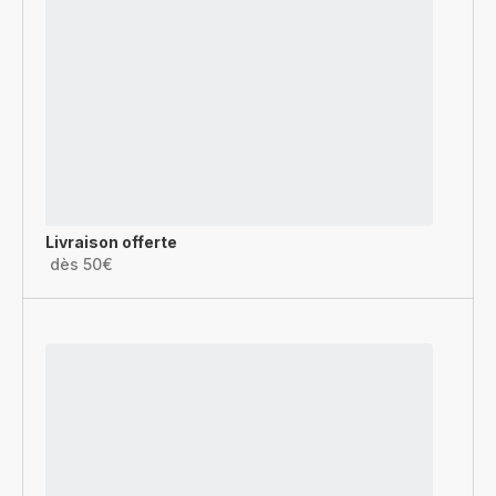
Livraison offerte
dès 50€