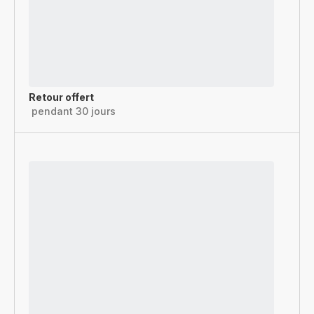
Retour offert
pendant 30 jours