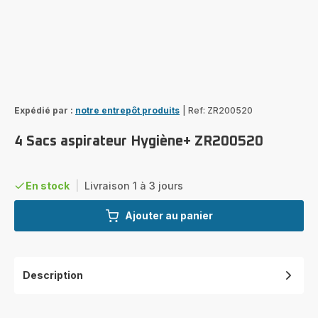
Expédié par :
notre entrepôt produits
|
Ref: ZR200520
4 Sacs aspirateur Hygiène+ ZR200520
En stock
|
Livraison 1 à 3 jours
Ajouter au panier
Description