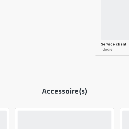
Service client
dédié
Accessoire(s)