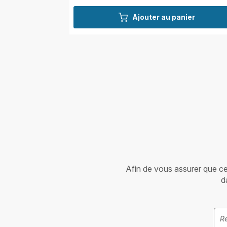
Ajouter au panier
Afin de vous assurer que cet 
d