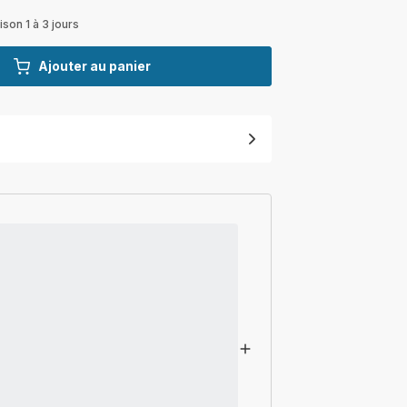
ison 1 à 3 jours
Ajouter au panier