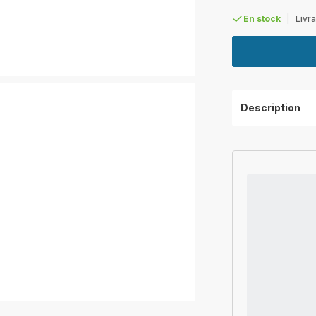
En stock
|
Livra
Description