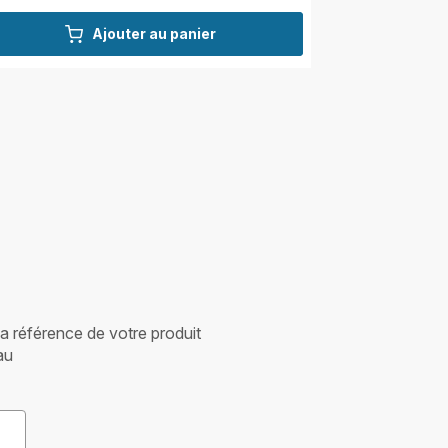
Ajouter au panier
 la référence de votre produit
au