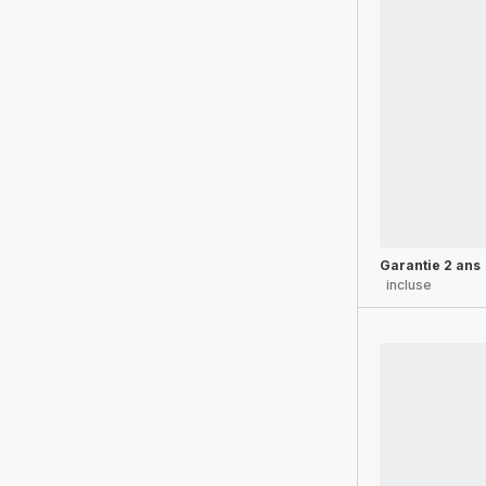
Garantie 2 ans
incluse