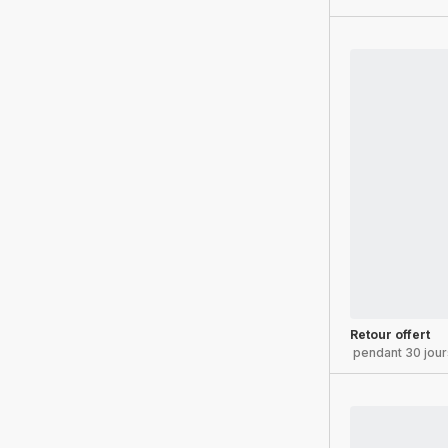
Retour offert
pendant 30 jour