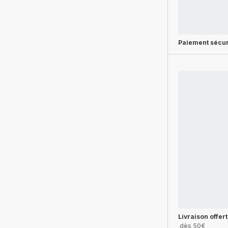
Paiement sécur
Livraison offer
dès 50€