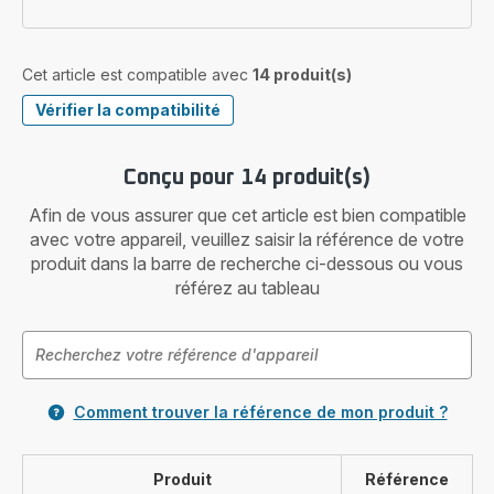
Cet article est compatible avec
14 produit(s)
Vérifier la compatibilité
Conçu pour 14 produit(s)
Afin de vous assurer que cet article est bien compatible
avec votre appareil, veuillez saisir la référence de votre
produit dans la barre de recherche ci-dessous ou vous
référez au tableau
Comment trouver la référence de mon produit ?
Produit
Référence