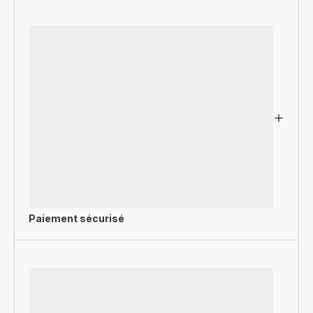
Paiement sécurisé