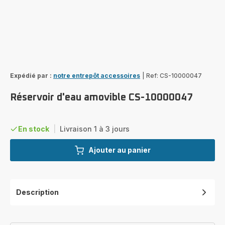
Expédié par :
notre entrepôt accessoires
|
Ref: CS-10000047
Réservoir d'eau amovible CS-10000047
En stock
|
Livraison 1 à 3 jours
Ajouter au panier
Description