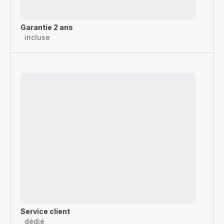
Garantie 2 ans
incluse
Service client
dédié