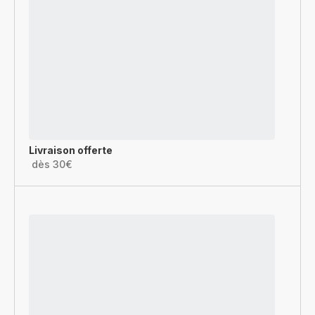
Livraison offerte
dès 30€