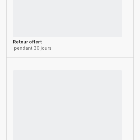
Retour offert
pendant 30 jours