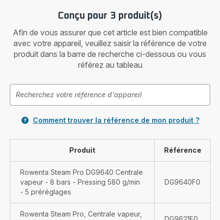
Conçu pour 3 produit(s)
Afin de vous assurer que cet article est bien compatible
avec votre appareil, veuillez saisir la référence de votre
produit dans la barre de recherche ci-dessous ou vous
référez au tableau
Comment trouver la référence de mon produit ?
Produit
Référence
Rowenta Steam Pro DG9640 Centrale
vapeur - 8 bars - Pressing 580 g/min
DG9640F0
- 5 préréglages
Rowenta Steam Pro, Centrale vapeur,
DG9621F0