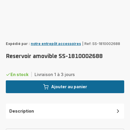
Expédié par :
notre entrepôt accessoires
|
Ref: SS-1810002688
Reservoir amovible SS-1810002688
En stock
|
Livraison 1 à 3 jours
Ajouter au panier
Description