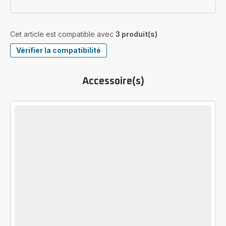
Cet article est compatible avec
3 produit(s)
Vérifier la compatibilité
Accessoire(s)