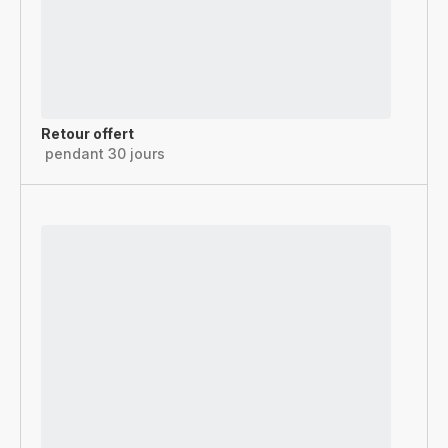
Retour offert
pendant 30 jours