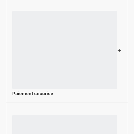
Paiement sécurisé