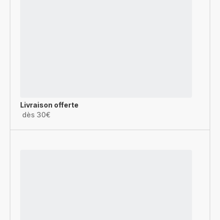
Livraison offerte
dès 30€