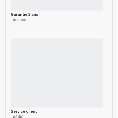
Garantie 2 ans
incluse
Service client
dédié