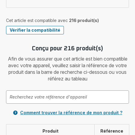
Cet article est compatible avec
216 produit(s)
Vérifier la compatibilité
Conçu pour 216 produit(s)
Afin de vous assurer que cet article est bien compatible
avec votre appareil, veuillez saisir la référence de votre
produit dans la barre de recherche ci-dessous ou vous
référez au tableau
Comment trouver la référence de mon produit ?
Produit
Référence