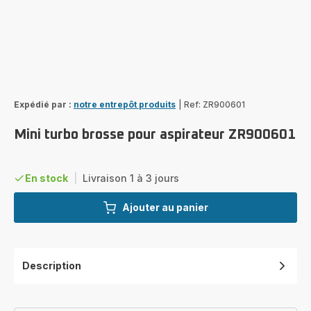
Expédié par :
notre entrepôt produits
|
Ref: ZR900601
Mini turbo brosse pour aspirateur ZR900601
En stock
|
Livraison 1 à 3 jours
Ajouter au panier
Description