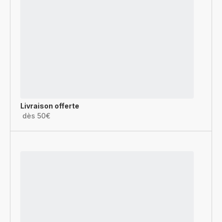
Livraison offerte
dès 50€