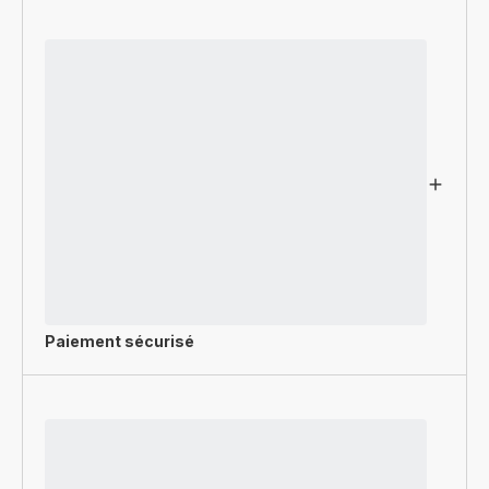
Paiement sécurisé