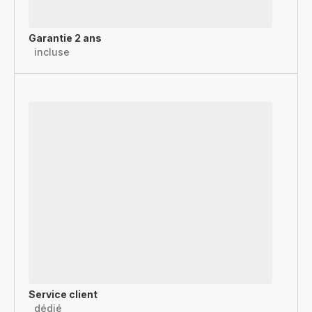
Garantie 2 ans
incluse
Service client
dédié