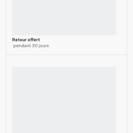
Retour offert
pendant 30 jours