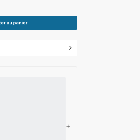
er au panier