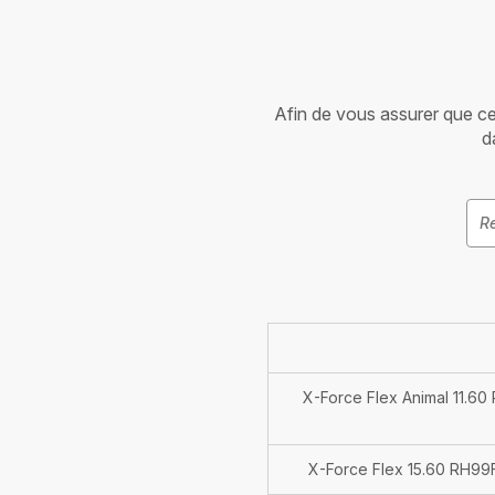
Afin de vous assurer que cet 
d
X-Force Flex Animal 11.60 
X-Force Flex 15.60 RH99F1