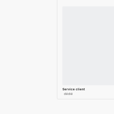
Service client
dédié