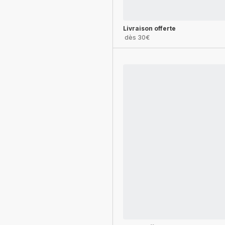
Livraison offerte
dès 30€