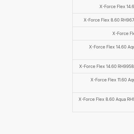
X-Force Flex 14.
X-Force Flex 8.60 RH9678
X-Force Fl
X-Force Flex 14.60 Aqu
X-Force Flex 14.60 RH9958W
X-Force Flex 11.60 Aq
X-Force Flex 8.60 Aqua RH96