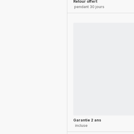
Retour offert
pendant 30 jours
Garantie 2 ans
incluse