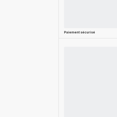
Paiement sécurisé