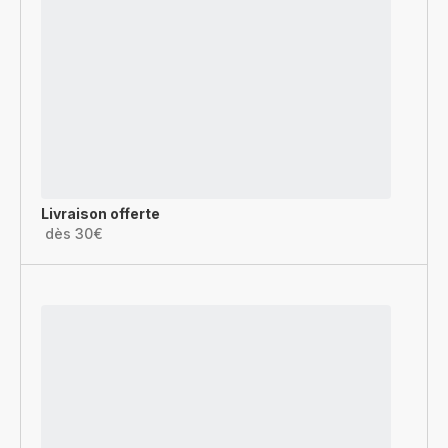
Livraison offerte
dès 30€