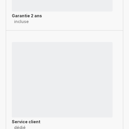
Garantie 2 ans
incluse
Service client
dédié