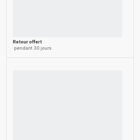
Retour offert
pendant 30 jours