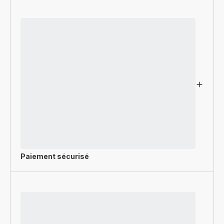
Paiement sécurisé