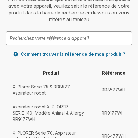
avec votre appareil, veuillez saisir la référence de votre
produit dans la barre de recherche ci-dessous ou vous
référez au tableau
Comment trouver la référence de mon produit ?
Produit
Référence
X-Plorer Serie 75 S RR8577
RR8577WH
Aspirateur robot
Aspirateur robot X-PLORER
SERIE 140, Modèle Animal & Allergy
RR9177WH
RR9177WH
X-PLORER Serie 70, Aspirateur
RR8477WH