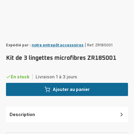
Expédié par :
notre entrepôt accessoires
|
Ref: ZR185001
Kit de 3 lingettes microfibres ZR185001
En stock
|
Livraison 1 à 3 jours
Ajouter au panier
Description