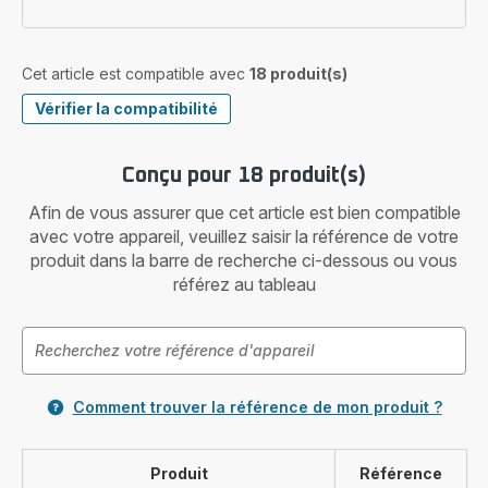
Cet article est compatible avec
18 produit(s)
Vérifier la compatibilité
Conçu pour 18 produit(s)
Afin de vous assurer que cet article est bien compatible
avec votre appareil, veuillez saisir la référence de votre
produit dans la barre de recherche ci-dessous ou vous
référez au tableau
Comment trouver la référence de mon produit ?
Produit
Référence