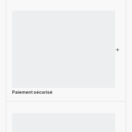
Paiement sécurisé