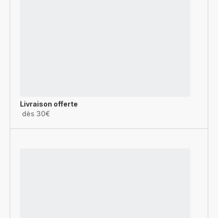
Livraison offerte
dès 30€