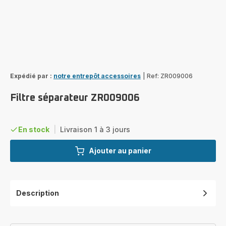
Expédié par :
notre entrepôt accessoires
|
Ref: ZR009006
Filtre séparateur ZR009006
En stock
|
Livraison 1 à 3 jours
Ajouter au panier
Description