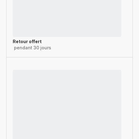
Retour offert
pendant 30 jours