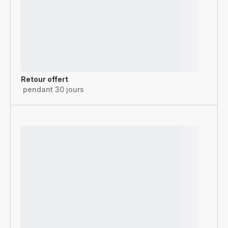
Retour offert
pendant 30 jours