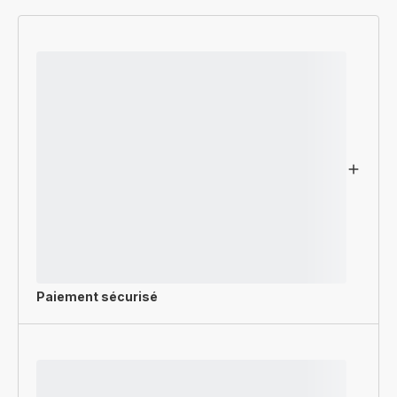
Paiement sécurisé