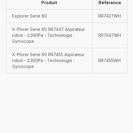
Produit
Référence
Explorer Serie 60
RR7427WH
X-Plorer Serie 60 RR7447 Aspirateur
robot - 2.300Pa - Technologie :
RR7447WH
Gyroscope
X-Plorer Serie 60 RR7455 Aspirateur
robot - 2.300Pa - Technologie :
RR7455WH
Gyroscope