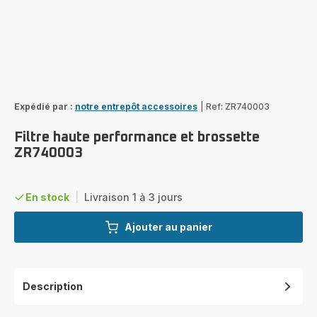
Expédié par :
notre entrepôt accessoires
|
Ref: ZR740003
Filtre haute performance et brossette
ZR740003
En stock
|
Livraison 1 à 3 jours
Ajouter au panier
Description