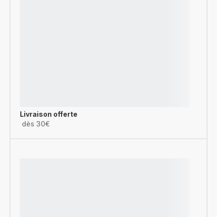
Livraison offerte
dès 30€