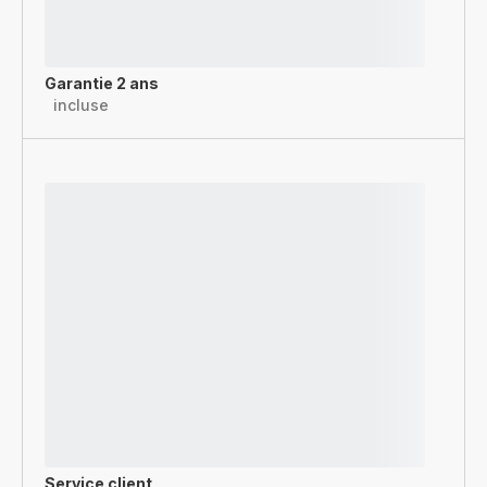
Garantie 2 ans
incluse
Service client