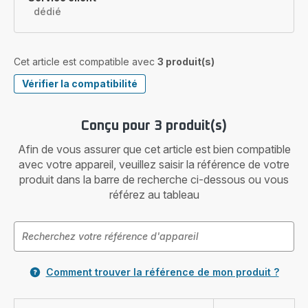
dédié
Cet article est compatible avec
3 produit(s)
Vérifier la compatibilité
Conçu pour 3 produit(s)
Afin de vous assurer que cet article est bien compatible
avec votre appareil, veuillez saisir la référence de votre
produit dans la barre de recherche ci-dessous ou vous
référez au tableau
Comment trouver la référence de mon produit ?