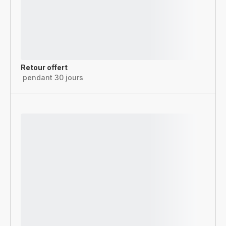
Retour offert
pendant 30 jours