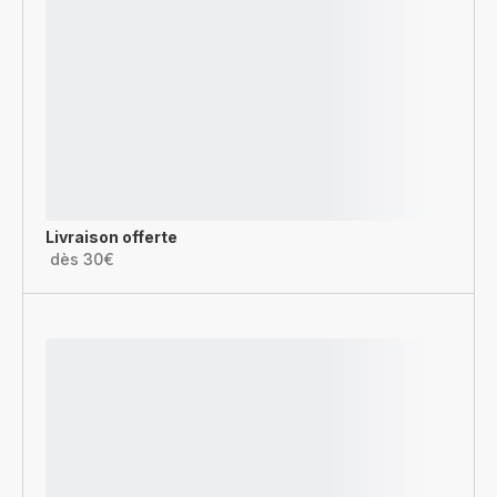
Livraison offerte
dès 30€