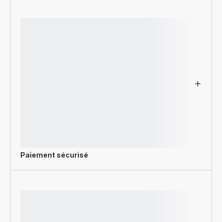
Paiement sécurisé