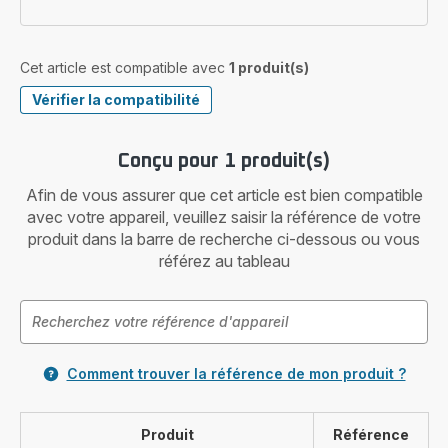
Cet article est compatible avec
1 produit(s)
Vérifier la compatibilité
Conçu pour 1 produit(s)
Afin de vous assurer que cet article est bien compatible
avec votre appareil, veuillez saisir la référence de votre
produit dans la barre de recherche ci-dessous ou vous
référez au tableau
Comment trouver la référence de mon produit ?
Produit
Référence