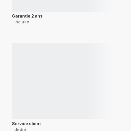
Garantie 2 ans
incluse
Service client
dédié