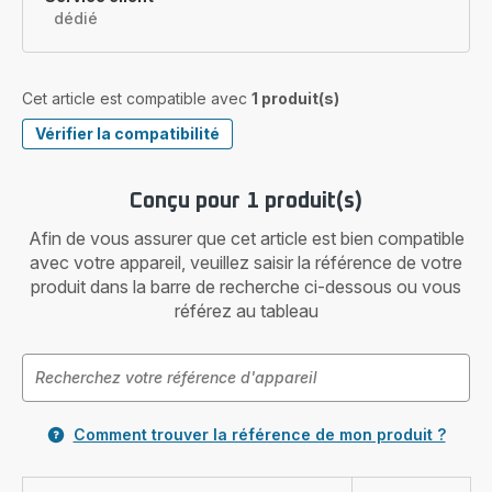
dédié
Cet article est compatible avec
1 produit(s)
Vérifier la compatibilité
Conçu pour 1 produit(s)
Afin de vous assurer que cet article est bien compatible
avec votre appareil, veuillez saisir la référence de votre
produit dans la barre de recherche ci-dessous ou vous
référez au tableau
Comment trouver la référence de mon produit ?