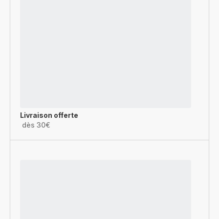
Livraison offerte
dès 30€