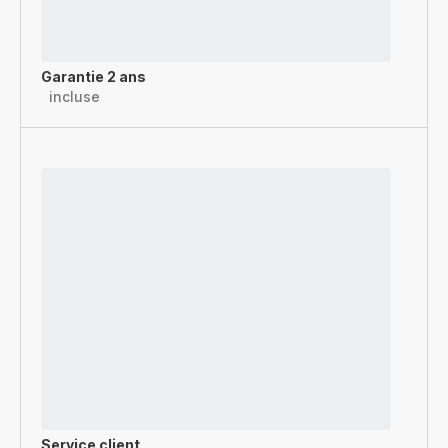
Garantie 2 ans
incluse
Service client