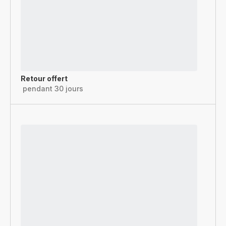
Retour offert
pendant 30 jours