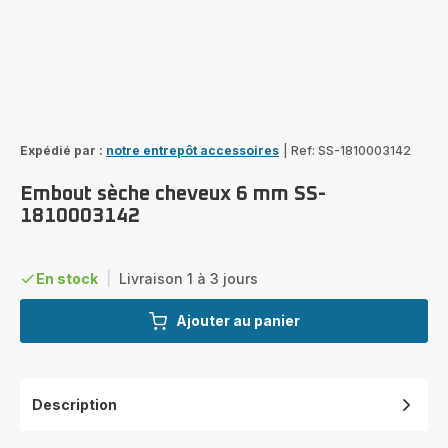
Expédié par :
notre entrepôt accessoires
|
Ref: SS-1810003142
Embout sèche cheveux 6 mm SS-
1810003142
En stock
|
Livraison 1 à 3 jours
Ajouter au panier
Description