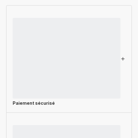
Paiement sécurisé