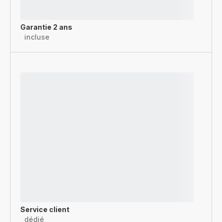
Garantie 2 ans
incluse
Service client
dédié