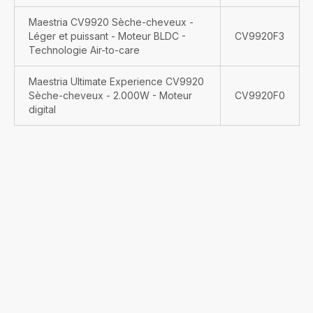
Maestria CV9920 Sèche-cheveux -
Léger et puissant - Moteur BLDC -
CV9920F3
Technologie Air-to-care
Maestria Ultimate Experience CV9920
Sèche-cheveux - 2.000W - Moteur
CV9920F0
digital