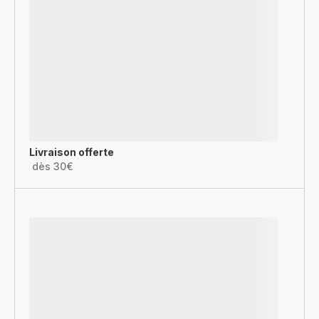
Livraison offerte
dès 30€