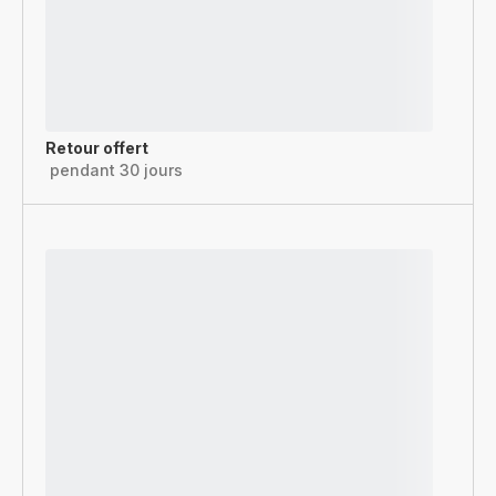
Retour offert
pendant 30 jours