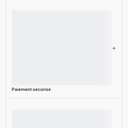
Paiement sécurisé