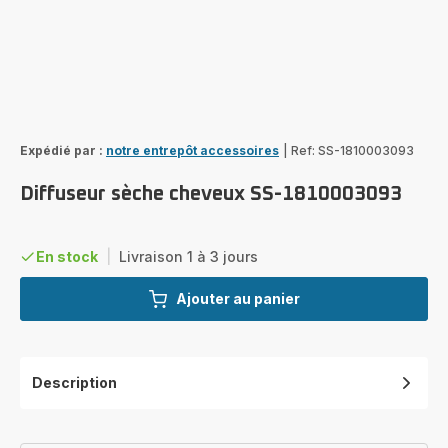
Expédié par :
notre entrepôt accessoires
|
Ref: SS-1810003093
Diffuseur sèche cheveux SS-1810003093
En stock
|
Livraison 1 à 3 jours
Ajouter au panier
Description