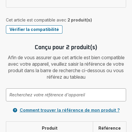
Cet article est compatible avec
2 produit(s)
Vérifier la compatibilité
Conçu pour 2 produit(s)
Afin de vous assurer que cet article est bien compatible
avec votre appareil, veuillez saisir la référence de votre
produit dans la barre de recherche ci-dessous ou vous
référez au tableau
Comment trouver la référence de mon produit ?
Produit
Référence