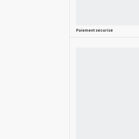
Paiement sécurisé