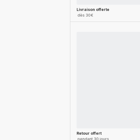
Livraison offerte
dès 30€
Retour offert
pendant 30 jours