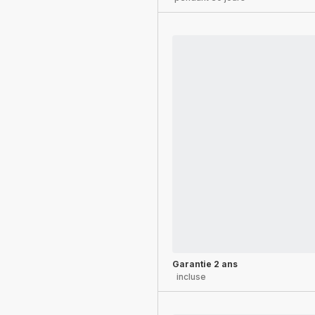
Garantie 2 ans
incluse