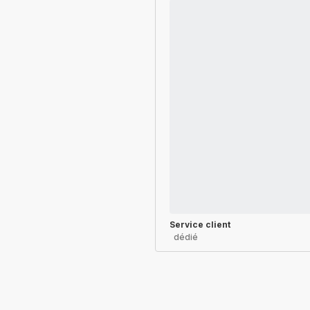
Service client
dédié