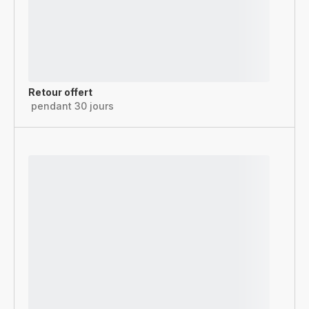
Retour offert
pendant 30 jours