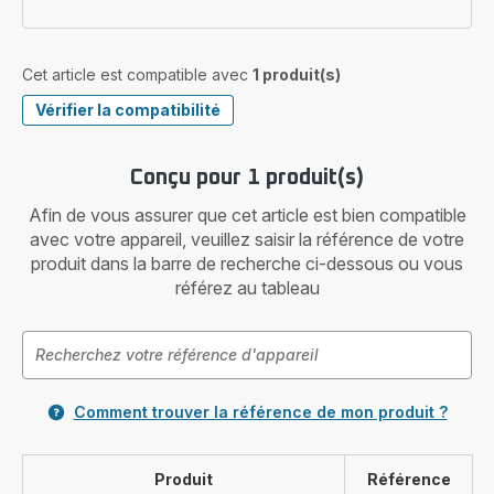
Cet article est compatible avec
1 produit(s)
Vérifier la compatibilité
Conçu pour 1 produit(s)
Afin de vous assurer que cet article est bien compatible
avec votre appareil, veuillez saisir la référence de votre
produit dans la barre de recherche ci-dessous ou vous
référez au tableau
Comment trouver la référence de mon produit ?
Produit
Référence