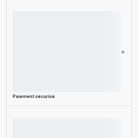
Paiement sécurisé