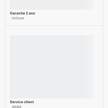
Garantie 2 ans
incluse
Service client
dédié