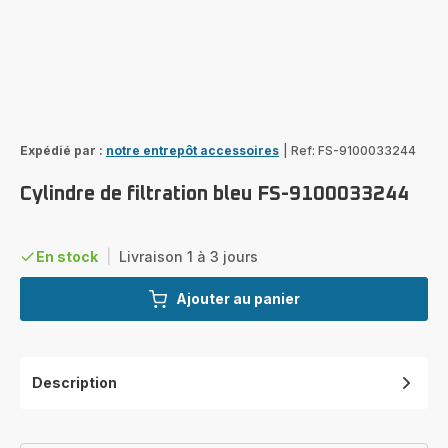
Expédié par :
notre entrepôt accessoires
|
Ref: FS-9100033244
Cylindre de filtration bleu FS-9100033244
En stock
|
Livraison 1 à 3 jours
Ajouter au panier
Description