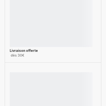
Livraison offerte
dès 30€