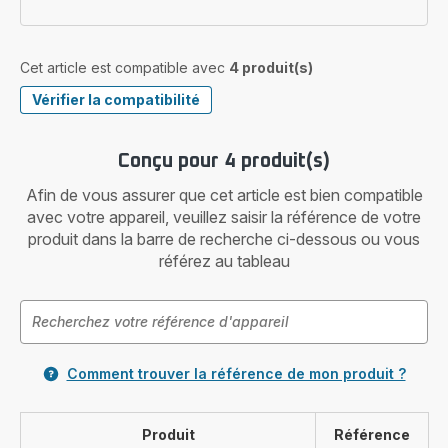
Cet article est compatible avec
4 produit(s)
Vérifier la compatibilité
Conçu pour 4 produit(s)
Afin de vous assurer que cet article est bien compatible
avec votre appareil, veuillez saisir la référence de votre
produit dans la barre de recherche ci-dessous ou vous
référez au tableau
Comment trouver la référence de mon produit ?
Produit
Référence