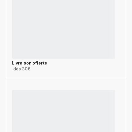
Livraison offerte
dès 30€