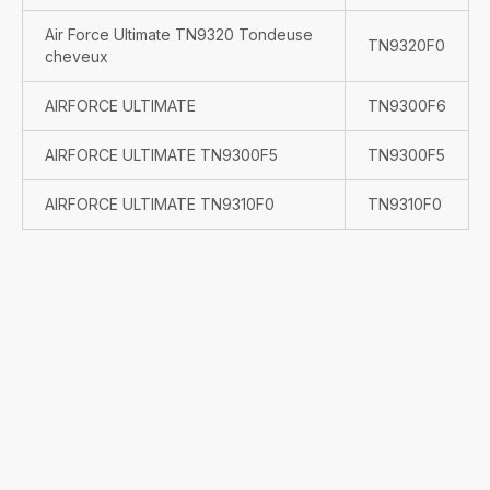
Air Force Ultimate TN9320 Tondeuse
TN9320F0
cheveux
AIRFORCE ULTIMATE
TN9300F6
AIRFORCE ULTIMATE TN9300F5
TN9300F5
AIRFORCE ULTIMATE TN9310F0
TN9310F0