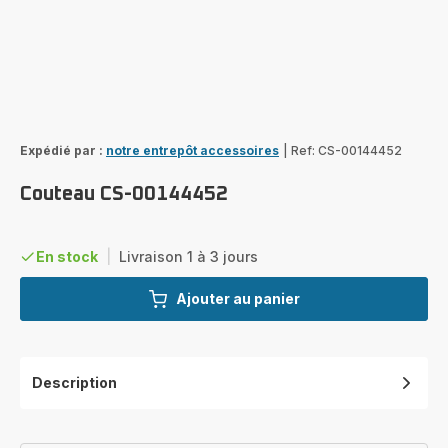
Expédié par :
notre entrepôt accessoires
|
Ref: CS-00144452
Couteau CS-00144452
En stock
|
Livraison 1 à 3 jours
Ajouter au panier
Description