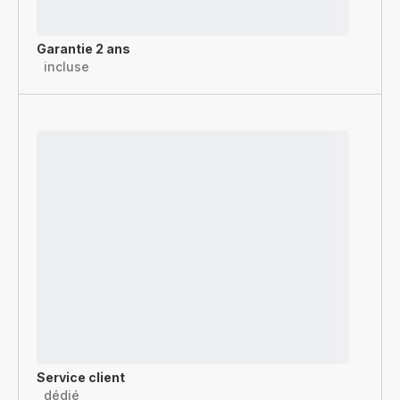
Garantie 2 ans
incluse
Service client
dédié