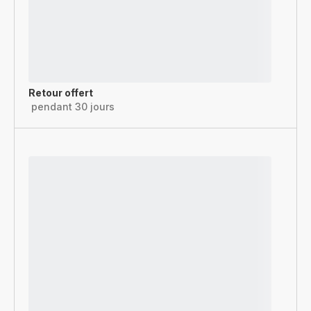
Retour offert
pendant 30 jours