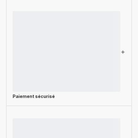
Paiement sécurisé