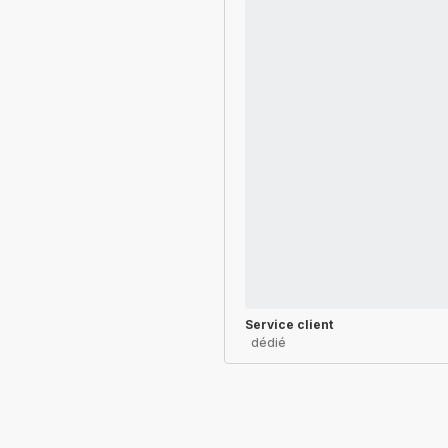
Service client
dédié