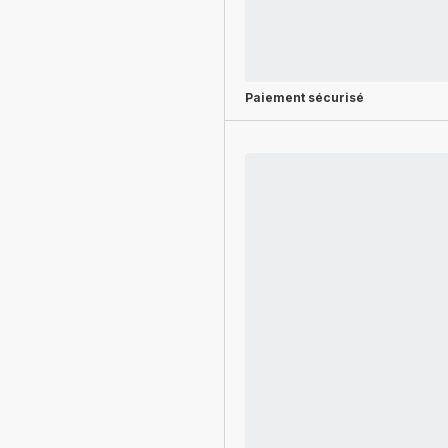
Paiement sécurisé