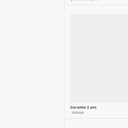
Garantie 2 ans
incluse