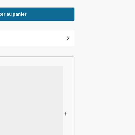
er au panier