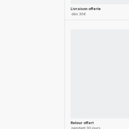
Livraison offerte
dès 30€
Retour offert
pendant 30 jours